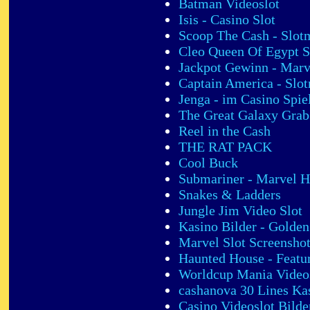
Batman Videoslot
Isis - Casino Slot
Scoop The Cash - Slot
Cleo Queen Of Egypt S
Jackpot Gewinn - Marv
Captain America - Slo
Jenga - im Casino Spie
The Great Galaxy Grab
Reel in the Cash
THE RAT PACK
Cool Buck
Submariner - Marvel H
Snakes & Ladders
Jungle Jim Video Slot
Kasino Bilder - Golden
Marvel Slot Screensho
Haunted House - Featu
Worldcup Mania Video
cashanova 30 Lines Ka
Casino Videoslot Bilder