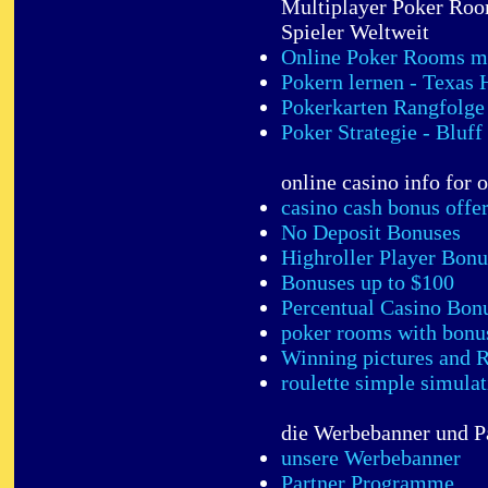
Multiplayer Poker Roo
Spieler Weltweit
Online Poker Rooms mi
Pokern lernen - Texas
Pokerkarten Rangfolge
Poker Strategie - Bluff
online casino info for 
casino cash bonus offe
No Deposit Bonuses
Highroller Player Bonu
Bonuses up to $100
Percentual Casino Bon
poker rooms with bonu
Winning pictures and 
roulette simple simula
die Werbebanner und P
unsere Werbebanner
Partner Programme