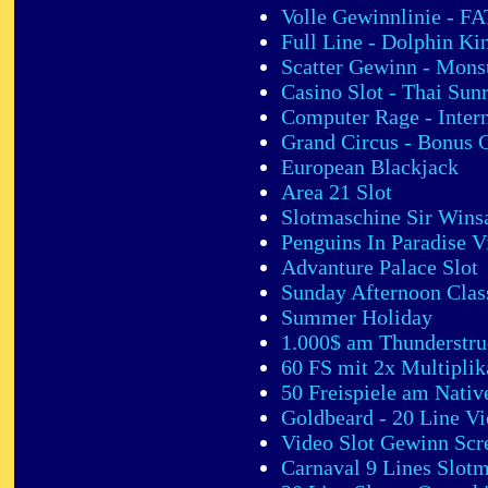
Volle Gewinnlinie - F
Full Line - Dolphin Ki
Scatter Gewinn - Mons
Casino Slot - Thai Sunr
Computer Rage - Inter
Grand Circus - Bonus
European Blackjack
Area 21 Slot
Slotmaschine Sir Wins
Penguins In Paradise V
Advanture Palace Slot
Sunday Afternoon Clas
Summer Holiday
1.000$ am Thunderstru
60 FS mit 2x Multiplik
50 Freispiele am Nativ
Goldbeard - 20 Line Vi
Video Slot Gewinn Scre
Carnaval 9 Lines Slot