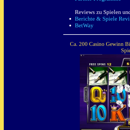
Reviews zu Spielen und
Berichte & Spiele Rev
BetWay
Ca. 200 Casino Gewinn Bil
Spie