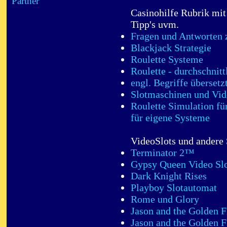
Partner
Casinohilfe Rubrik mit
Tipp's uvm.
Fragen und Antworten 
Blackjack Strategie
Roulette Systeme
Roulette - durchschnit
engl. Begriffe übersetz
Slotmaschinen und Vid
Roulette Simulation fü
für eigene Systeme
VideoSlots und andere 
Terminator 2™
Gypsy Queen Video Sl
Dark Knight Rises
Playboy Slotautomat
Rome und Glory
Jason and the Golden F
Jason and the Golden F