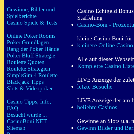
Gewinne, Bilder und
Casino Echtgeld Bonus
Spielberichte
Staffelung
Casino Spiele & Tests
Casino-Boni - Prozentu
Online Poker Rooms
kleine Casino Boni für 
Poker Grundlagen
kleinere Online Casino
Rang der Poker Hände
Poker Bluff Strategie
Alle auf dieser Websei
Roulette Quoten
Komplette Casino List
Roulette Strategien
SimpleSim 4 Roulette
LIVE Anzeige der zulet
Blackjack Tipps
letzte Besuche
Slots & Videopoker
LIVE Anzeige der am h
Casino Tipps, Info,
beliebte Casinos
FAQ
Besucht wurde ...
Gewinne an Slots u.a. m
CasinoBoni.NET
Gewinn Bilder und Ber
Sitemap