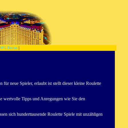
100% Bonus
|
r neue Spieler, erlaubt ist stellt dieser kleine Roulette
 Sie wertvolle Tipps und Anregungen wie Sie den
assen sich hunderttausende Roulette Spiele mit unzähligen