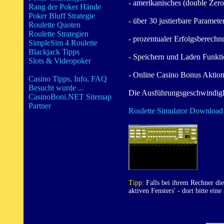
- amerikanisches (double Zero
Rang der Poker Hände
Poker Bluff Strategie
- über 30 justierbare Paramete
Roulette Quoten
Roulette Strategien
- prozentualer Erfolgsberech
SimpleSim 4 Roulette
Blackjack Tipps
- Speichern und Laden Funkti
Slots & Videopoker
- Online Casino Bonus Aktion
Casino Tipps, Info, FAQ
Besucht wurde ...
Die Ausführungsgeschwindigkei
CasinoBoni.NET Sitemap
Partner
Roulette Simulator Download 
Tipp:
Falls bei ihrem Rechner die
aktiven Fensters' - dort bitte ein