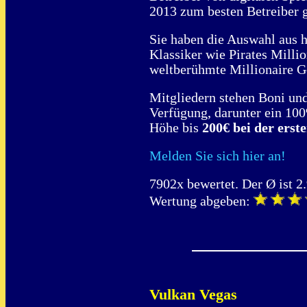
2013 zum besten Betreiber 
Sie haben die Auswahl aus h
Klassiker wie Pirates Millio
weltberühmte Millionaire G
Mitgliedern stehen Boni un
Verfügung, darunter ein 1
Höhe bis
200€ bei der erst
Melden Sie sich hier an!
7902x bewertet. Der Ø ist 2.
Wertung abgeben:
Vulkan Vegas