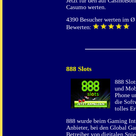
Jetzt für den auf CasinoBon
Casumo
werten.
4390
Besucher werten im Ø
Bewerten:
888 Slots
888 Slot
und Mob
Phone un
die Soft
tolles Er
888 wurde beim Gaming Int
Anbieter, bei den Global G
Betreiber von digitalen Sp