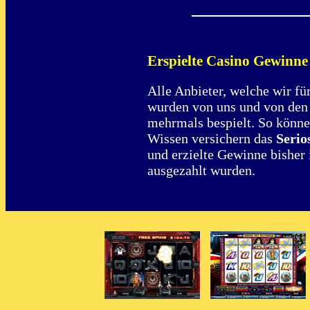
Erspielte Casino Gewinne
Alle Anbieter, welche wir f
wurden von uns und von den 
mehrmals bespielt. So könn
Wissen versichern das
Serio
und erzielte Gewinne bisher
ausgezahlt wurden.