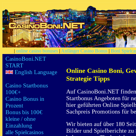
|
online casino bonuses
|
Anfänger Casino Bonus
|
Boni Spielca
CasinoBoni.NET
START
Online Casino Boni, Gew
English Language
Strategie Tipps
Casino Startbonus
Auf CasinoBoni.NET finden
100€+
Startbonus Angeboten für ne
Casino Bonus in
hier geführten Online Spie
Prozent
Sachpreis Promotions für be
Bonus bis 100€
kleine / ohne
Wir bieten auf über 180 Se
Einzahlung
Bilder und Spielberichte zu
alle Spielcasinos