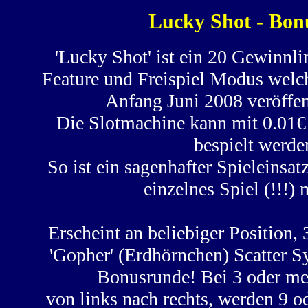
Lucky Shot - Bon
'Lucky Shot' ist ein 20 Gewinnli
Feature und Freispiel Modus wel
Anfang Juni 2008 veröffen
Die Slotmachine kann mit 0.01€ 
bespielt werde
So ist ein sagenhafter Spieleinsat
einzelnes Spiel (!!!)
Erscheint an beliebiger Position, 
'Gopher' (Erdhörnchen) Scatter Sy
Bonusrunde! Bei 3 oder me
von links nach rechts, werden 9 od