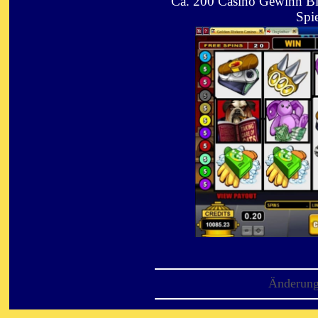
Ca. 200 Casino Gewinn Bil
Spie
Änderung