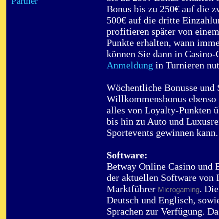
Partner
Bonus bis zu 250€ auf die 
500€ auf die dritte Einzahlu
profitieren später von ein
Punkte erhalten, wann immer
können Sie dann in Casino-
Anmeldung
in Turnieren nu
Wöchentliche Bonusse und 
Willkommensbonus ebenso w
alles von Loyalty-Punkten 
bis hin zu Auto und Luxusr
Sportevents gewinnen kann.
Software:
Betway Online Casino und 
der aktuellen Software von 
Marktführer
. Die
Microgaming
Deutsch und Englisch, sowi
Sprachen zur Verfügung. Das