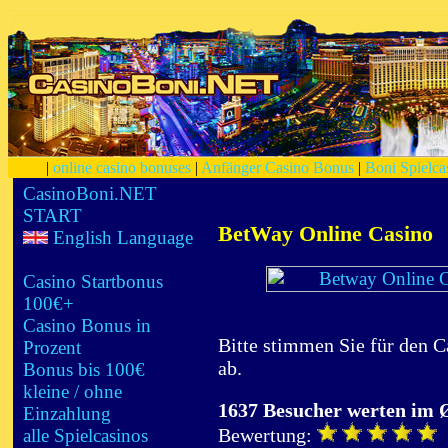
|
online casino bonuses
|
Anfänger Casino Bonus
|
Boni Spielca
CasinoBoni.NET
START
BetWay Online Casino
English Language
Casino Startbonus
100€+
Casino Bonus in
Bitte stimmen Sie für den
C
Prozent
ab.
Bonus bis 100€
kleine / ohne
1637
Besucher werten im 
Einzahlung
Bewertung:
alle Spielcasinos