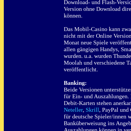
Download- und Flash-Version
Version ohne Download dire
können.
Das Mobil-Casino kann zwar
nicht mit der Online Versio
Monat neue Spiele veröffentl
allen gängigen Handys, Sma
wurden. u.a. wurden Thunde
Moolah und verschiedene T
veröffentlicht.
Banking:
Beide Versionen unterstütze
für Ein- und Auszahlungen.
Debit-Karten stehen anerka
Neteller
,
Skrill
, PayPal und
für deutsche Spieler/innen 
Banküberweisung ins Angeb
Auszahlungen können in ve